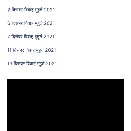
2 दिसंबर विवाह मुहूर्त 2021
6 दिसंबर विवाह मुहूर्त 2021
7 दिसंबर विवाह मुहूर्त 2021
11 दिसंबर विवाह मुहूर्त 2021
13 दिसंबर विवाह मुहूर्त 2021