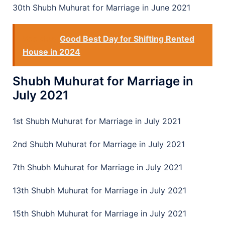
30th Shubh Muhurat for Marriage in June 2021
See also
Good Best Day for Shifting Rented
House in 2024
Shubh Muhurat for Marriage in
July 2021
1st Shubh Muhurat for Marriage in July 2021
2nd Shubh Muhurat for Marriage in July 2021
7th Shubh Muhurat for Marriage in July 2021
13th Shubh Muhurat for Marriage in July 2021
15th Shubh Muhurat for Marriage in July 2021