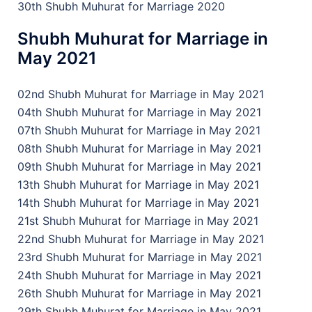
30th Shubh Muhurat for Marriage 2020
Shubh Muhurat for Marriage in
May 2021
02nd Shubh Muhurat for Marriage in May 2021
04th Shubh Muhurat for Marriage in May 2021
07th Shubh Muhurat for Marriage in May 2021
08th Shubh Muhurat for Marriage in May 2021
09th Shubh Muhurat for Marriage in May 2021
13th Shubh Muhurat for Marriage in May 2021
14th Shubh Muhurat for Marriage in May 2021
21st Shubh Muhurat for Marriage in May 2021
22nd Shubh Muhurat for Marriage in May 2021
23rd Shubh Muhurat for Marriage in May 2021
24th Shubh Muhurat for Marriage in May 2021
26th Shubh Muhurat for Marriage in May 2021
29th Shubh Muhurat for Marriage in May 2021