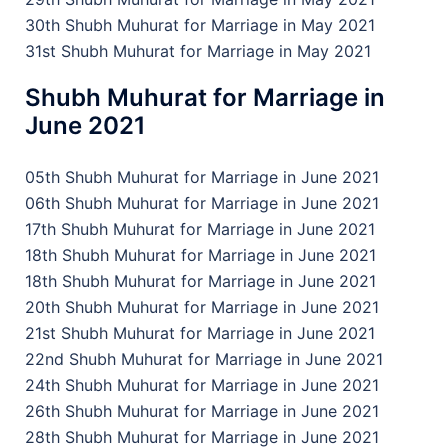
30th Shubh Muhurat for Marriage in May 2021
31st Shubh Muhurat for Marriage in May 2021
Shubh Muhurat for Marriage in
June 2021
05th Shubh Muhurat for Marriage in June 2021
06th Shubh Muhurat for Marriage in June 2021
17th Shubh Muhurat for Marriage in June 2021
18th Shubh Muhurat for Marriage in June 2021
18th Shubh Muhurat for Marriage in June 2021
20th Shubh Muhurat for Marriage in June 2021
21st Shubh Muhurat for Marriage in June 2021
22nd Shubh Muhurat for Marriage in June 2021
24th Shubh Muhurat for Marriage in June 2021
26th Shubh Muhurat for Marriage in June 2021
28th Shubh Muhurat for Marriage in June 2021