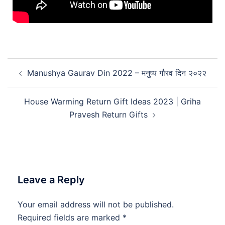
Manushya Gaurav Din 2022 – मनुष्य गौरव दिन २०२२
House Warming Return Gift Ideas 2023 | Griha
Pravesh Return Gifts
Leave a Reply
Your email address will not be published.
Required fields are marked
*