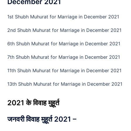
December 2021
1st Shubh Muhurat for Marriage in December 2021
2nd Shubh Muhurat for Marriage in December 2021
6th Shubh Muhurat for Marriage in December 2021
7th Shubh Muhurat for Marriage in December 2021
11th Shubh Muhurat for Marriage in December 2021
13th Shubh Muhurat for Marriage in December 2021
2021 के विवाह मुहूर्त
जनवरी विवाह मुहूर्त 2021 –