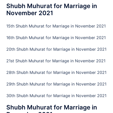
Shubh Muhurat for Marriage in
November 2021
15th Shubh Muhurat for Marriage in November 2021
16th Shubh Muhurat for Marriage in November 2021
20th Shubh Muhurat for Marriage in November 2021
21st Shubh Muhurat for Marriage in November 2021
28th Shubh Muhurat for Marriage in November 2021
29th Shubh Muhurat for Marriage in November 2021
30th Shubh Muhurat for Marriage in November 2021
Shubh Muhurat for Marriage in