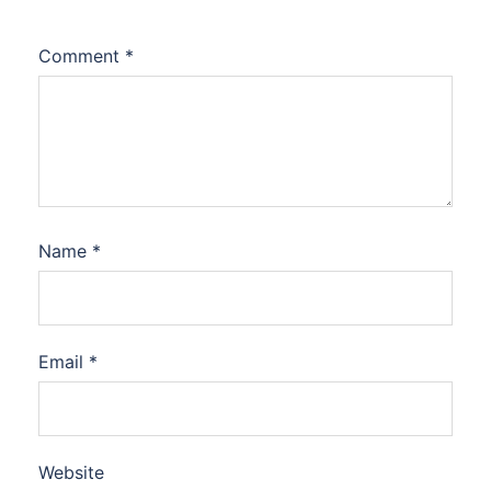
Comment
*
Name
*
Email
*
Website