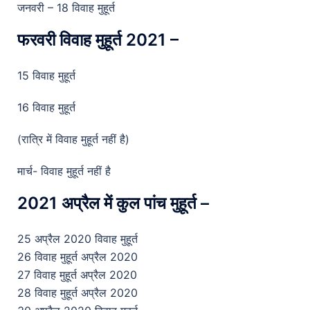
जनवरी – 18 विवाह मुहूर्त
फरवरी विवाह मुहूर्त 2021 –
15 विवाह मुहूर्त
16 विवाह मुहूर्त
(रात्रि में विवाह मुहूर्त नहीं है)
मार्च- विवाह मुहूर्त नहीं है
2021 अप्रैल में कुल पांच मुहूर्त –
25 अप्रैल 2020 विवाह मुहूर्त
26 विवाह मुहूर्त अप्रैल 2020
27 विवाह मुहूर्त अप्रैल 2020
28 विवाह मुहूर्त अप्रैल 2020