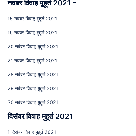
नवंबर विवाह मुहूर्त 2021 –
15 नवंबर विवाह मुहूर्त 2021
16 नवंबर विवाह मुहूर्त 2021
20 नवंबर विवाह मुहूर्त 2021
21 नवंबर विवाह मुहूर्त 2021
28 नवंबर विवाह मुहूर्त 2021
29 नवंबर विवाह मुहूर्त 2021
30 नवंबर विवाह मुहूर्त 2021
दिसंबर विवाह मुहूर्त 2021
1 दिसंबर विवाह मुहूर्त 2021