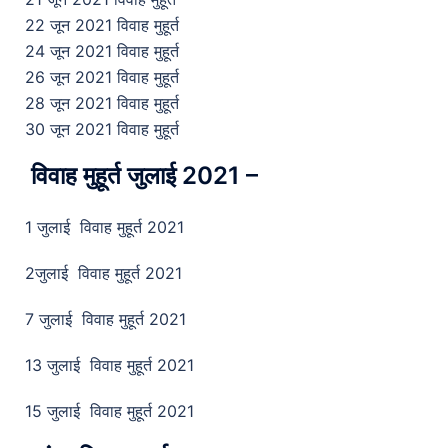
22 जून 2021 विवाह मुहूर्त
24 जून 2021 विवाह मुहूर्त
26 जून 2021 विवाह मुहूर्त
28 जून 2021 विवाह मुहूर्त
30 जून 2021 विवाह मुहूर्त
विवाह मुहूर्त जुलाई 2021 –
1 जुलाई विवाह मुहूर्त 2021
2जुलाई विवाह मुहूर्त 2021
7 जुलाई विवाह मुहूर्त 2021
13 जुलाई विवाह मुहूर्त 2021
15 जुलाई विवाह मुहूर्त 2021