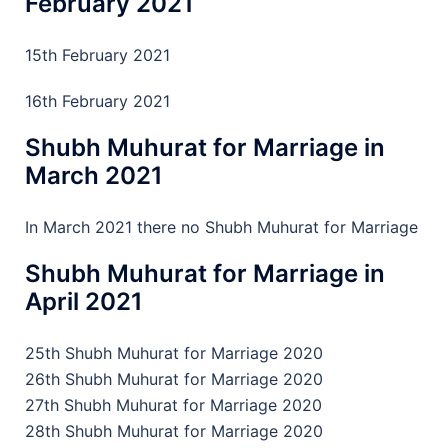
February 2021
15th February 2021
16th February 2021
Shubh Muhurat for Marriage in
March 2021
In March 2021 there no Shubh Muhurat for Marriage
Shubh Muhurat for Marriage in
April 2021
25th Shubh Muhurat for Marriage 2020
26th Shubh Muhurat for Marriage 2020
27th Shubh Muhurat for Marriage 2020
28th Shubh Muhurat for Marriage 2020