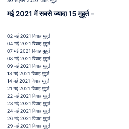
30 अप्रैल 2020 विवाह मुहूर्त
मई 2021 में सबसे ज्यादा 15 मुहूर्त –
02 मई 2021 विवाह मुहूर्त
04 मई 2021 विवाह मुहूर्त
07 मई 2021 विवाह मुहूर्त
08 मई 2021 विवाह मुहूर्त
09 मई 2021 विवाह मुहूर्त
13 मई 2021 विवाह मुहूर्त
14 मई 2021 विवाह मुहूर्त
21 मई 2021 विवाह मुहूर्त
22 मई 2021 विवाह मुहूर्त
23 मई 2021 विवाह मुहूर्त
24 मई 2021 विवाह मुहूर्त
26 मई 2021 विवाह मुहूर्त
29 मई 2021 विवाह मुहूर्त