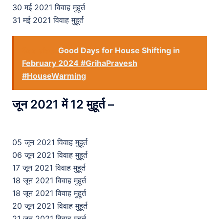
30 मई 2021 विवाह मुहूर्त
31 मई 2021 विवाह मुहूर्त
See also
Good Days for House Shifting in
February 2024 #GrihaPravesh
#HouseWarming
जून 2021 में 12 मुहूर्त –
05 जून 2021 विवाह मुहूर्त
06 जून 2021 विवाह मुहूर्त
17 जून 2021 विवाह मुहूर्त
18 जून 2021 विवाह मुहूर्त
18 जून 2021 विवाह मुहूर्त
20 जून 2021 विवाह मुहूर्त
21 जून 2021 विवाह मुहूर्त