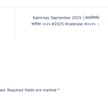
Kalnirnay September 2025 | कालनिर्णय
सप्टेंबर २०२५ #2025 #calendar #२०२५
hed.
Required fields are marked
*