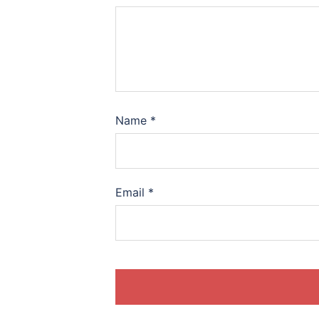
Name
*
Email
*