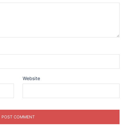
Website