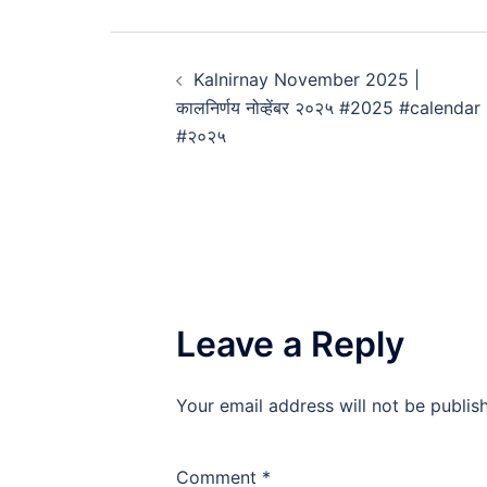
Post
Kalnirnay November 2025 |
navigation
कालनिर्णय नोव्हेंबर २०२५ #2025 #calendar
#२०२५
Leave a Reply
Your email address will not be publis
Comment
*