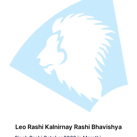
Leo Rashi Kalnirnay Rashi Bhavishya