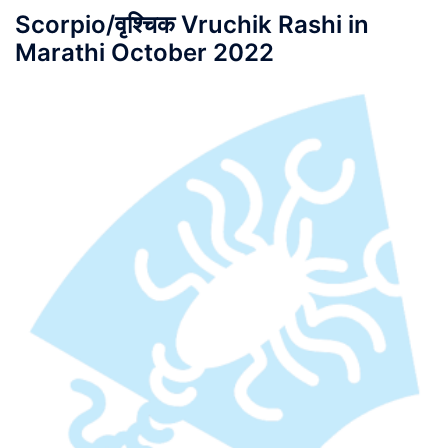
Scorpio/वृश्चिक Vruchik Rashi in
Marathi October 2022