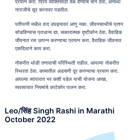
प्रयत्न करा. प्रिय व्यक्तिसाठी वेळ देण्याचे भान ठेवा, अन्यथा
नाराजीचे सूर कानावर पडतील.
पतीपत्नी मधील वाद उघड्यावर आणु नका. जीवनसाथीचे प्रश्न
सोडविण्यास प्राधान्य द्या. सकारात्मक दृष्टीकोन ठेवा. वैवाहिक
जीवनात रस उत्पन्न करण्याचा प्रयत्न करा. वैवाहिक जीवनात
एकदिलाने काम करा.
नोकरीत थोडी तणावाची परिस्थिती राहील. आपल्या नोकरीत
स्थिरता ठेवा. कामातील अडचणी दूर करण्याचा प्रयत्न करा.
आपल्या व्यापारात भर कशी पडेल याची योजना आखा,
व्यवसायात नियमांचे काटेकोर पालन करा.
Leo/सिंह Singh Rashi in Marathi
October 2022