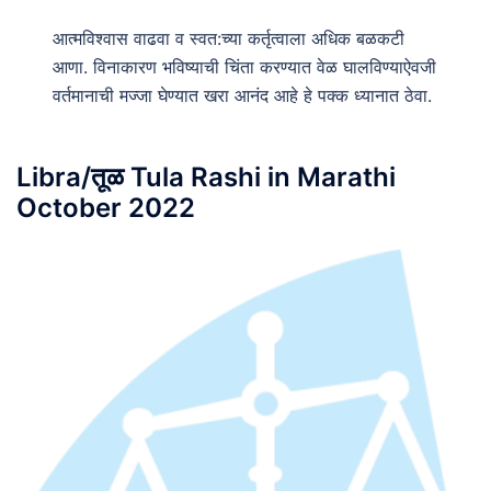
आत्मविश्वास वाढवा व स्वत:च्या कर्तृत्वाला अधिक बळकटी
आणा. विनाकारण भविष्याची चिंता करण्यात वेळ घालविण्याऐवजी
वर्तमानाची मज्जा घेण्यात खरा आनंद आहे हे पक्क ध्यानात ठेवा.
Libra/तूळ Tula Rashi in Marathi
October 2022