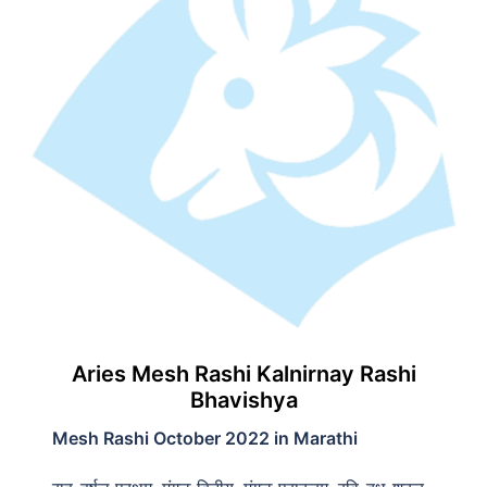
Aries Mesh Rashi Kalnirnay Rashi
Bhavishya
Mesh Rashi October 2022 in Marathi