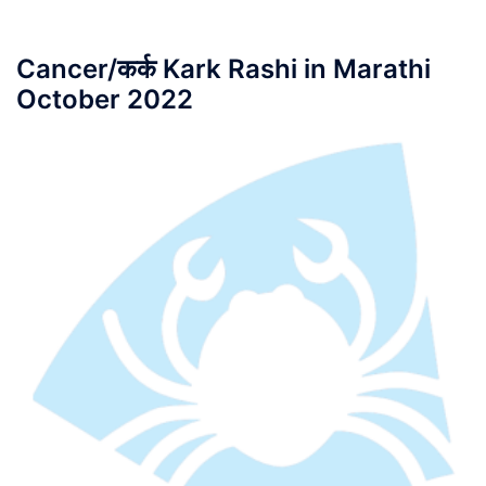
Cancer/कर्क Kark Rashi in Marathi
October 2022