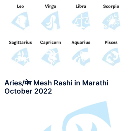
Aries/मेष Mesh Rashi in Marathi
October 2022