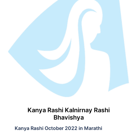
Kanya Rashi Kalnirnay Rashi
Bhavishya
Kanya Rashi October 2022 in Marathi