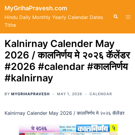
Skip
MyGrihaPravesh.com
to
Search
Tog
Hindu Daily Monthly Yearly Calendar Dates
content
men
Tithe
Kalnirnay Calender May
2026 / कालनिर्णय मे २०२६ कॅलेंडर
#2026 #calendar #कालनिर्णय
#kalnirnay
BY
MYGRIHAPRAVESH
MAY 1, 2026
CALENDAR
Kalnirnay Calender May 2026 / कालनिर्णय मे २०२६ कॅलेंडर