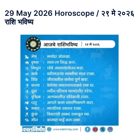
29 May 2026 Horoscope / २९ मे २०२६
राशि भविष्य