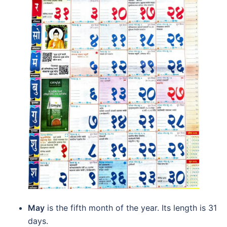
May
is the fifth month of the year. Its length is 31
days.