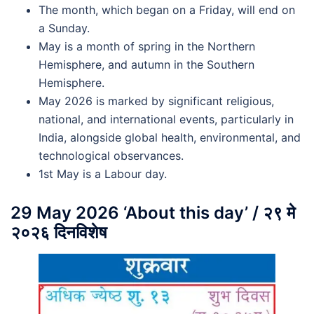
The month, which began on a Friday, will end on
a Sunday.
May is a month of spring in the Northern
Hemisphere, and autumn in the Southern
Hemisphere.
May 2026 is marked by significant religious,
national, and international events, particularly in
India, alongside global health, environmental, and
technological observances.
1st May is a Labour day.
29 May 2026 ‘About this day’ / २९ मे
२०२६ दिनविशेष