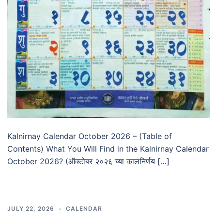
Kalnirnay Calendar October 2026 – (Table of
Contents) What You Will Find in the Kalnirnay Calendar
October 2026? (ऑक्टोबर २०२६ च्या कालनिर्णय […]
JULY 22, 2026
CALENDAR