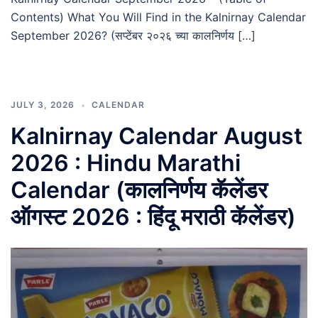
Contents) What You Will Find in the Kalnirnay Calendar
September 2026? (सप्टेंबर २०२६ च्या कालनिर्णय […]
JULY 3, 2026
CALENDAR
Kalnirnay Calendar August
2026 : Hindu Marathi
Calendar (कालनिर्णय कॅलेंडर
ऑगस्ट 2026 : हिंदू मराठी कॅलेंडर)