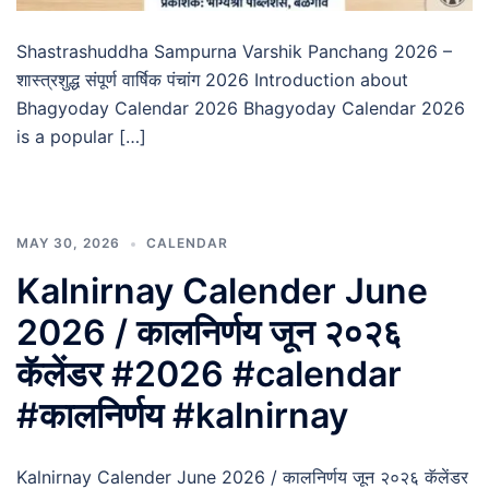
Shastrashuddha Sampurna Varshik Panchang 2026 –
शास्त्रशुद्ध संपूर्ण वार्षिक पंचांग 2026 Introduction about
Bhagyoday Calendar 2026 Bhagyoday Calendar 2026
is a popular […]
MAY 30, 2026
CALENDAR
Kalnirnay Calender June
2026 / कालनिर्णय जून २०२६
कॅलेंडर #2026 #calendar
#कालनिर्णय #kalnirnay
Kalnirnay Calender June 2026 / कालनिर्णय जून २०२६ कॅलेंडर