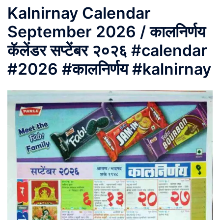
Kalnirnay Calendar
September 2026 / कालनिर्णय
कॅलेंडर सप्टेंबर २०२६ #calendar
#2026 #कालनिर्णय #kalnirnay