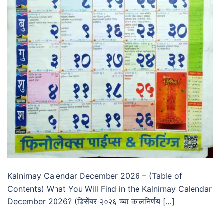
Kalnirnay Calendar December 2026 – (Table of
Contents) What You Will Find in the Kalnirnay Calendar
December 2026? (डिसेंबर २०२६ च्या कालनिर्णय […]