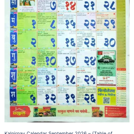
Kalnirnay Calendar September 2026 – (Table of