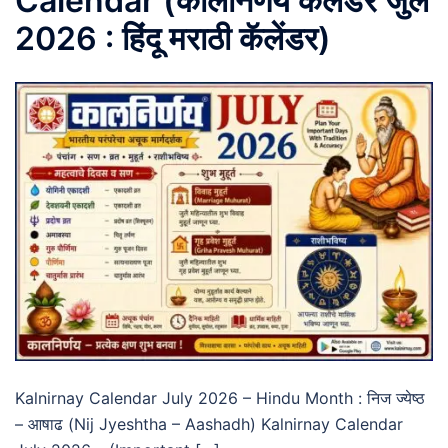
Calendar (कालनिर्णय कॅलेंडर जुलै
2026 : हिंदू मराठी कॅलेंडर)
Kalnirnay Calendar July 2026 – Hindu Month : निज ज्येष्ठ
– आषाढ (Nij Jyeshtha – Aashadh) Kalnirnay Calendar