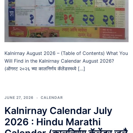
Kalnirnay August 2026 – (Table of Contents) What You
Will Find in the Kalnirnay Calendar August 2026?
(ऑगस्ट २०२६ च्या कालनिर्णय कॅलेंडरमध्ये […]
JUNE 27, 2026
CALENDAR
Kalnirnay Calendar July
2026 : Hindu Marathi