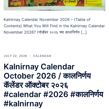
Kalnirnay Calendar November 2026 – (Table of
Contents) What You Will Find in the Kalnirnay Calendar
November 2026? (नोव्हेंबर २०२६ च्या कालनिर्णय […]
JULY 22, 2026
CALENDAR
Kalnirnay Calendar
October 2026 / कालनिर्णय
कॅलेंडर ऑक्टोबर २०२६
#calendar #2026 #कालनिर्णय
#kalnirnay