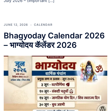
July 2026 – (Important […]
JUNE 12, 2026
CALENDAR
Bhagyoday Calendar 2026
– भाग्योदय कॅलेंडर 2026