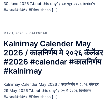
30 June 2026 ‘About this day’ / ३० जून २०२६ दिनविशेष
#आजचादिनविशेष #DinVishesh […]
MAY 1, 2026
CALENDAR
Kalnirnay Calender May
2026 / कालनिर्णय मे २०२६ कॅलेंडर
#2026 #calendar #कालनिर्णय
#kalnirnay
Kalnirnay Calender May 2026 / कालनिर्णय मे २०२६ कॅलेंडर
29 May 2026 ‘About this day’ / २९ मे २०२६ दिनविशेष
#आजचादिनविशेष #DinVishesh […]