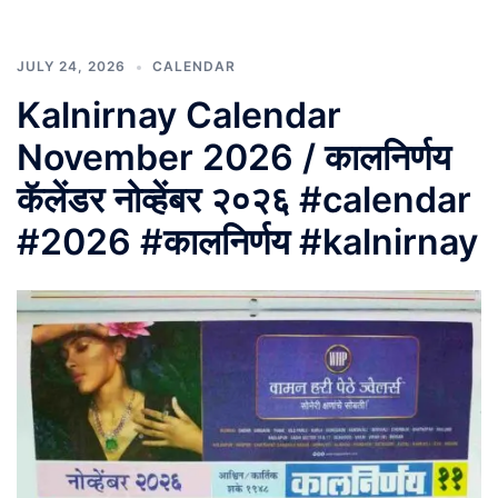
JULY 24, 2026
CALENDAR
Kalnirnay Calendar
November 2026 / कालनिर्णय
कॅलेंडर नोव्हेंबर २०२६ #calendar
#2026 #कालनिर्णय #kalnirnay